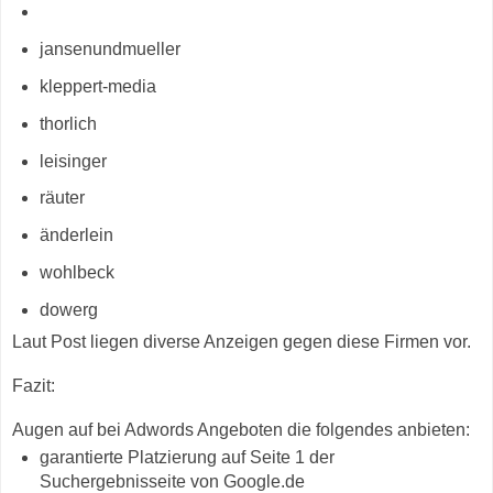
jansenundmueller
kleppert-media
thorlich
leisinger
räuter
änderlein
wohlbeck
dowerg
Laut Post liegen diverse Anzeigen gegen diese Firmen vor.
Fazit:
Augen auf bei Adwords Angeboten die folgendes anbieten:
garantierte Platzierung auf Seite 1 der
Suchergebnisseite von Google.de