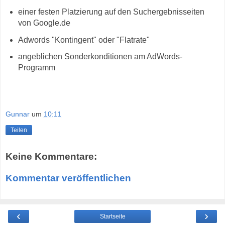
einer festen Platzierung auf den Suchergebnisseiten
von Google.de
Adwords "Kontingent" oder "Flatrate"
angeblichen Sonderkonditionen am AdWords-
Programm
Gunnar
um
10:11
Teilen
Keine Kommentare:
Kommentar veröffentlichen
‹
›
Startseite